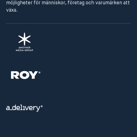
möjligheter för människor, företag och varumärken att
växa.