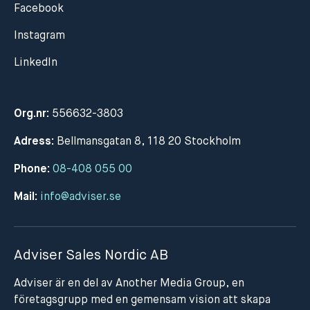
Facebook
Instagram
LinkedIn
Org.nr:
556632-3803
Adress:
Bellmansgatan 8, 118 20 Stockholm
Phone:
08-408 055 00
Mail:
info@adviser.se
Adviser Sales Nordic AB
Adviser är en del av Another Media Group, en
företagsgrupp med en gemensam vision att skapa