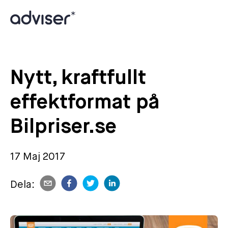
Nytt, kraftfullt
effektformat på
Bilpriser.se
17 Maj 2017
Dela: