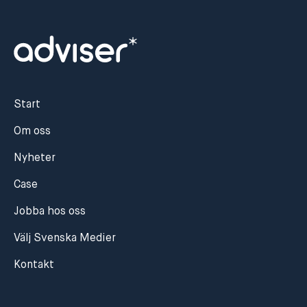
Start
Om oss
Nyheter
Case
Jobba hos oss
Välj Svenska Medier
Kontakt