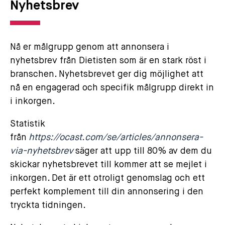
Nyhetsbrev
Nå er målgrupp genom att annonsera i
nyhetsbrev från Dietisten som är en stark röst i
branschen. Nyhetsbrevet ger dig möjlighet att
nå en engagerad och specifik målgrupp direkt in
i inkorgen.
Statistik
från
https://ocast.com/se/articles/annonsera-
via-nyhetsbrev
säger att upp till 80% av dem du
skickar nyhetsbrevet till kommer att se mejlet i
inkorgen. Det är ett otroligt genomslag och ett
perfekt komplement till din annonsering i den
tryckta tidningen.