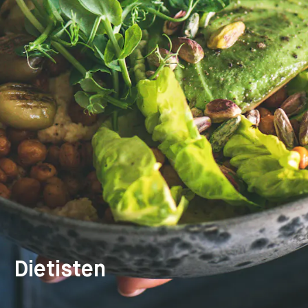
Dietisten