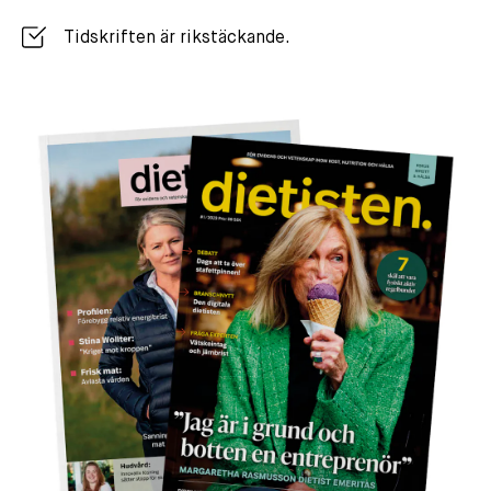
Tidskriften är rikstäckande.