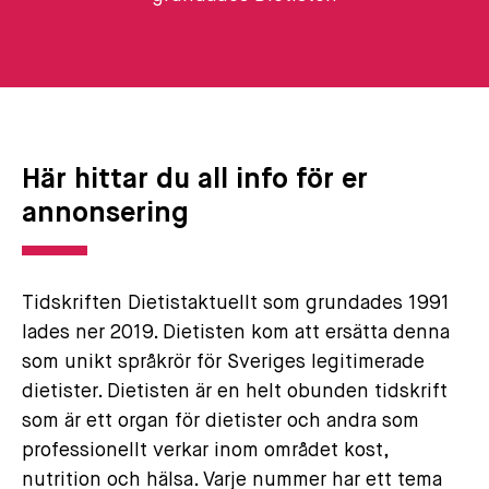
Här hittar du all info för er
annonsering
Tidskriften Dietistaktuellt som grundades 1991
lades ner 2019. Dietisten kom att ersätta denna
som unikt språkrör för Sveriges legitimerade
dietister. Dietisten är en helt obunden tidskrift
som är ett organ för dietister och andra som
professionellt verkar inom området kost,
nutrition och hälsa. Varje nummer har ett tema