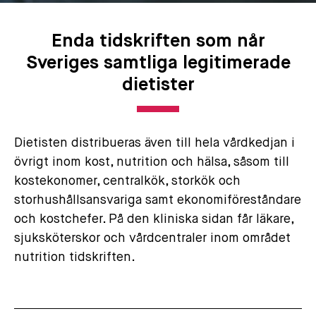
Enda tidskriften som når
Sveriges samtliga legitimerade
dietister
Dietisten distribueras även till hela vårdkedjan i
övrigt inom kost, nutrition och hälsa, såsom till
kostekonomer, centralkök, storkök och
storhushållsansvariga samt ekonomiföreståndare
och kostchefer. På den kliniska sidan får läkare,
sjuksköterskor och vårdcentraler inom området
nutrition tidskriften.